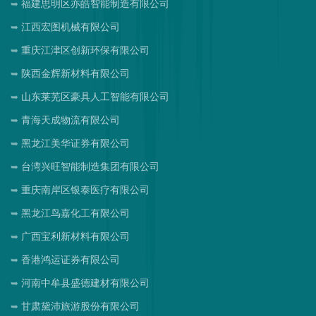
福建思明区亦皓智能制造有限公司
江西宏图机械有限公司
重庆江津区创新环保有限公司
陕西金辉新材料有限公司
山东莱芜区豪具人工智能有限公司
青海天成物流有限公司
黑龙江美华证券有限公司
台湾兴旺智能制造集团有限公司
重庆南岸区银泰医疗有限公司
黑龙江鸟嘉化工有限公司
广西宝利新材料有限公司
香港鸿运证券有限公司
河南中牟县盛德建材有限公司
甘肃黛沛旅游股份有限公司