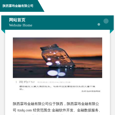
陕西霖玮金融有限公司
网站首页
Website Home
陕西霖玮金融有限公司位于陕西，陕西霖玮金融有限公
司 ttzdq.com 经营范围含:金融软件开发、金融数据服务、