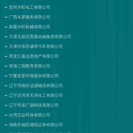
贵州兴旺化工有限公司
广西名梦服务有限公司
新疆兴旺机械有限公司
天津北辰区西展金融集团有限公司
天津河东区诚帝汽车有限公司
黑龙江嘉达房地产有限公司
青海三国教育有限公司
宁夏亚星环保股份有限公司
辽宁浑南区达源物流有限公司
辽宁庄河市天泽化工有限公司
辽宁丹东广源科技有限公司
台湾立达环保有限公司
湖南开福区瑞恒证券有限公司