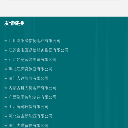
友情链接
四川绵阳泽信房地产有限公司
江苏秦淮区鼎信服务集团有限公司
江西如意智能制造有限公司
黑龙江庆炎旅游有限公司
澳门宏达旅游有限公司
内蒙古科力房地产有限公司
广西隆禾智能制造有限公司
山西涛览环保有限公司
河北达鑫新能源有限公司
澳门力世贸易有限公司