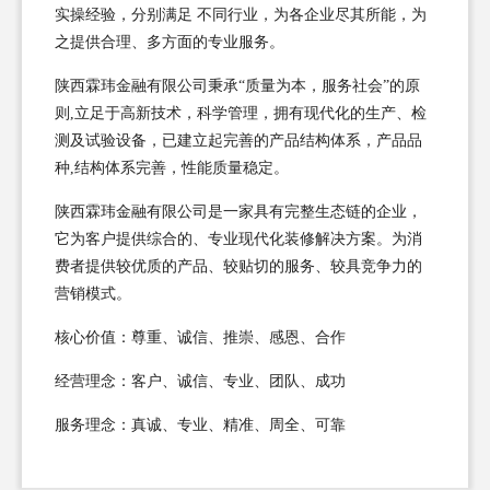
实操经验，分别满足 不同行业，为各企业尽其所能，为
之提供合理、多方面的专业服务。
陕西霖玮金融有限公司秉承“质量为本，服务社会”的原
则,立足于高新技术，科学管理，拥有现代化的生产、检
测及试验设备，已建立起完善的产品结构体系，产品品
种,结构体系完善，性能质量稳定。
陕西霖玮金融有限公司是一家具有完整生态链的企业，
它为客户提供综合的、专业现代化装修解决方案。为消
费者提供较优质的产品、较贴切的服务、较具竞争力的
营销模式。
核心价值：尊重、诚信、推崇、感恩、合作
经营理念：客户、诚信、专业、团队、成功
服务理念：真诚、专业、精准、周全、可靠